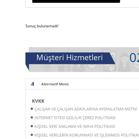
Sonuç bulunamadı!
0
Müşteri Hizmetleri
KVKK
ÇALIŞAN VE ÇALIŞAN ADAYLARINA AYDINLATMA METNİ
İNTERNET SİTESİ GİZLİLİK ÇEREZ POLİTİKASI
KİŞİSEL VERİ SAKLAMA VE İMHA POLİTİKASI
KİŞİSEL VERİLERİN KORUNMASI VE İŞLENMESİ POLİTİKA