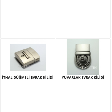
İTHAL DÜĞMELİ EVRAK KİLİDİ
YUVARLAK EVRAK KİLİDİ