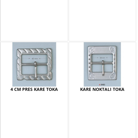
4 CM PRES KARE TOKA
KARE NOKTALI TOKA