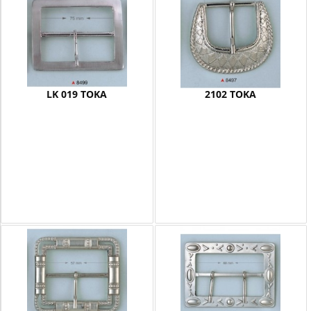
LK 019 TOKA
2102 TOKA