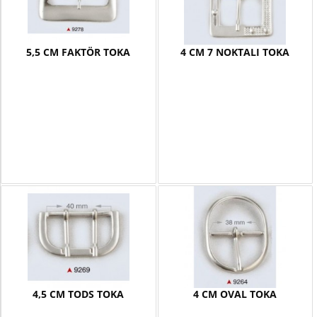
5,5 CM FAKTÖR TOKA
4 CM 7 NOKTALI TOKA
4,5 CM TODS TOKA
4 CM OVAL TOKA