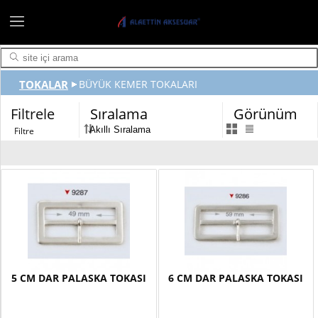
TOKALAR
BÜYÜK KEMER TOKALARI
Filtrele
Sıralama
Görünüm
5 CM DAR PALASKA TOKASI
6 CM DAR PALASKA TOKASI