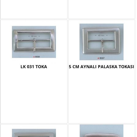
LK 031 TOKA
5 CM AYNALI PALASKA TOKASI