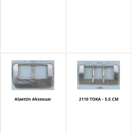
Alaettin Aksesuar
2110 TOKA - 5.5 CM