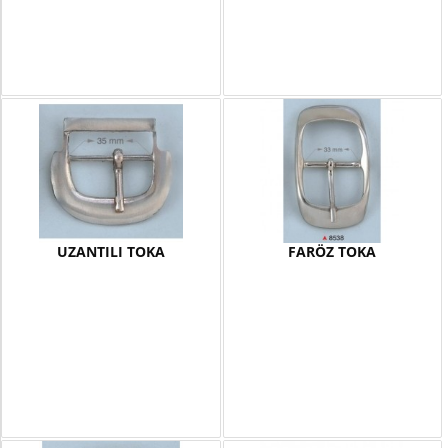
UZANTILI TOKA
FARÖZ TOKA