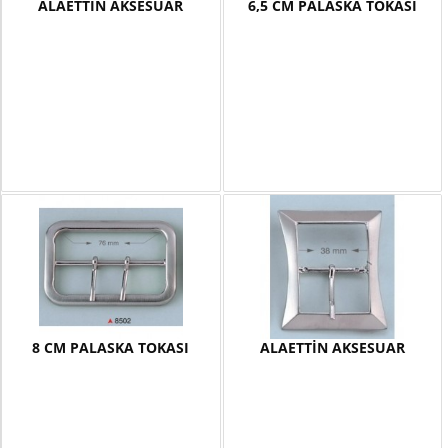
ALAETTİN AKSESUAR
6,5 CM PALASKA TOKASI
8 CM PALASKA TOKASI
ALAETTİN AKSESUAR