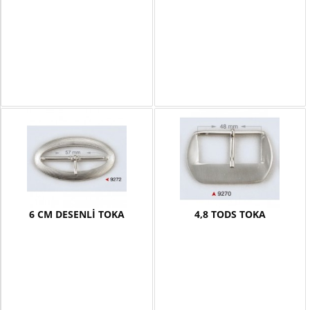
6 CM DESENLİ TOKA
4,8 TODS TOKA