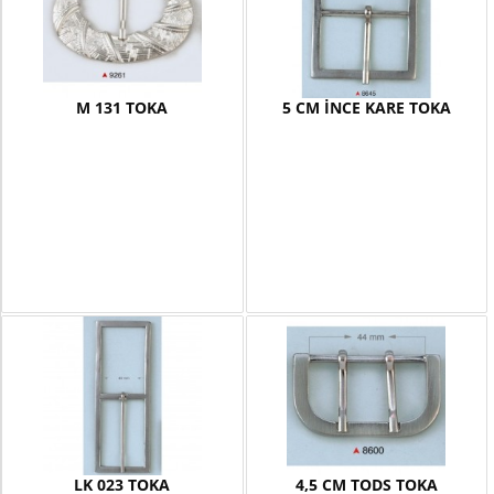
M 131 TOKA
5 CM İNCE KARE TOKA
LK 023 TOKA
4,5 CM TODS TOKA