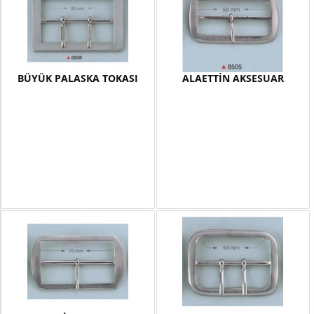
BÜYÜK PALASKA TOKASI
ALAETTİN AKSESUAR