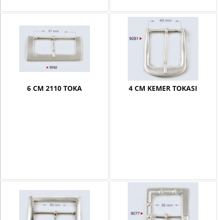
6 CM 2110 TOKA
4 CM KEMER TOKASI