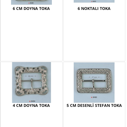
6 CM DOYNA TOKA
6 NOKTALI TOKA
4 CM DOYNA TOKA
5 CM DESENLİ STEFAN TOKA