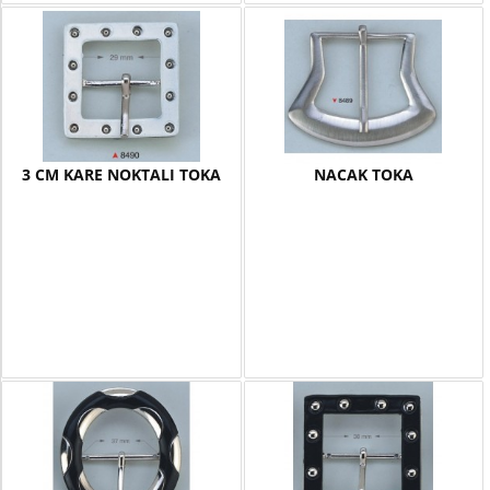
3 CM KARE NOKTALI TOKA
NACAK TOKA