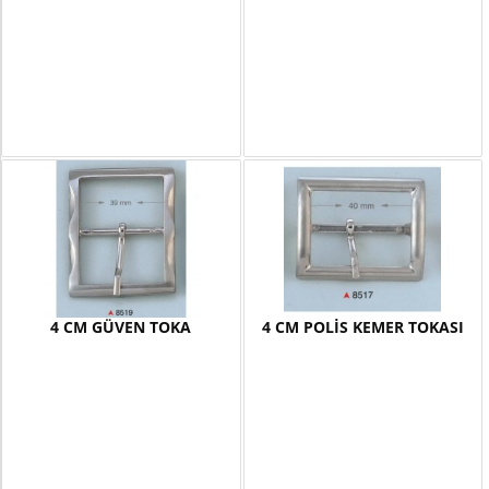
4 CM GÜVEN TOKA
4 CM POLİS KEMER TOKASI