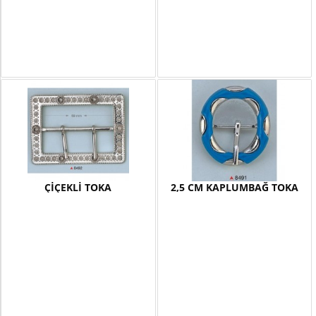
ÇİÇEKLİ TOKA
2,5 CM KAPLUMBAĞ TOKA