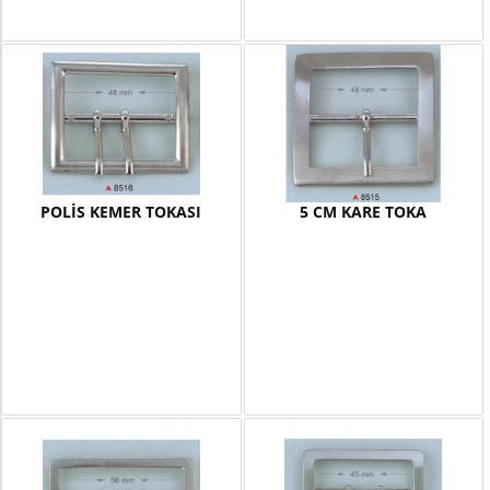
POLİS KEMER TOKASI
5 CM KARE TOKA