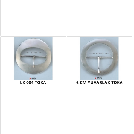
LK 004 TOKA
6 CM YUVARLAK TOKA