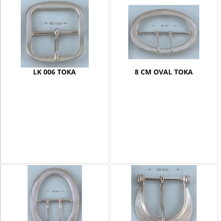
LK 006 TOKA
8 CM OVAL TOKA