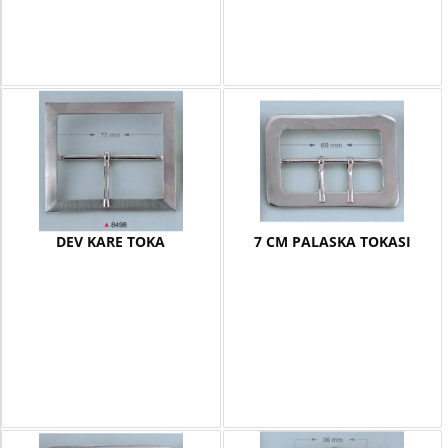
DEV KARE TOKA
7 CM PALASKA TOKASI