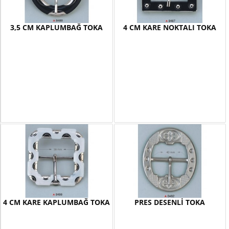
3,5 CM KAPLUMBAĞ TOKA
4 CM KARE NOKTALI TOKA
4 CM KARE KAPLUMBAĞ TOKA
PRES DESENLİ TOKA