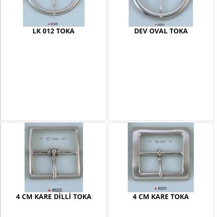
LK 012 TOKA
DEV OVAL TOKA
4 CM KARE DİLLİ TOKA
4 CM KARE TOKA