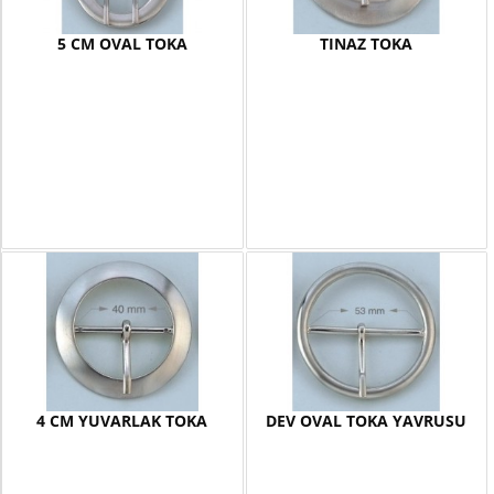
5 CM OVAL TOKA
TINAZ TOKA
4 CM YUVARLAK TOKA
DEV OVAL TOKA YAVRUSU