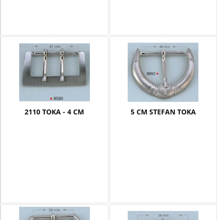
2110 TOKA - 4 CM
5 CM STEFAN TOKA