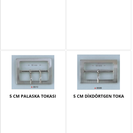
5 CM PALASKA TOKASI
5 CM DİKDÖRTGEN TOKA