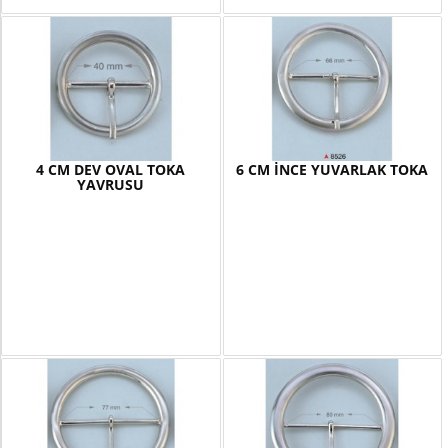
4 CM DEV OVAL TOKA
6 CM İNCE YUVARLAK TOKA
YAVRUSU