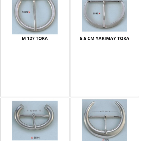
M 127 TOKA
5,5 CM YARIMAY TOKA